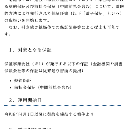
る契約保証及び前払金保証（中間前払金含む）について、電磁
的方法により発行された保証証書（以下「電子保証」という）
の取扱いを開始します。
なお、引き続き紙媒体での保証証書等による提出も可能で
す。
１．対象となる保証
保証事業会社（※1）が発行する以下の保証（金融機関や損害
保険会社等の保証は従来通り書面の提出）
契約保証
前払金保証（中間前払金含む）
２．運用開始日
令和8年4月1日以降に契約を締結する案件より