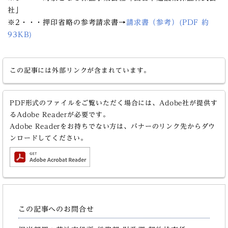
社」
※2・・・押印省略の参考請求書→
請求書（参考）(PDF 約
93KB)
この記事には外部リンクが含まれています。
PDF形式のファイルをご覧いただく場合には、Adobe社が提供す
るAdobe Readerが必要です。
Adobe Readerをお持ちでない方は、バナーのリンク先からダウ
ンロードしてください。
この記事へのお問合せ