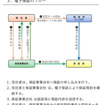
３．電子保証のフロー
受注者は、保証事業会社へ保証の申し込みを行う。
受注者と保証事業会社 は、電子保証により保証契約を締
結する。
保証事業会社 は認証局に保証内容を送信する。
受注者は、保証事業会社から保証契約番号と認証キーを