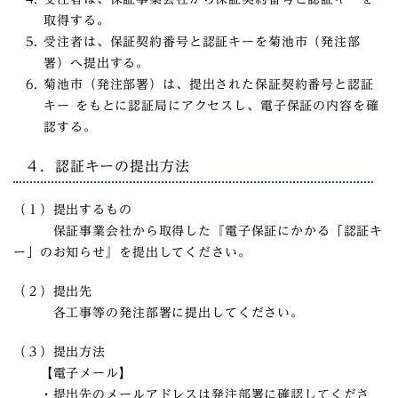
取得する。
受注者は、保証契約番号と認証キーを菊池市（発注部
署）へ提出する。
菊池市（発注部署）は、提出された保証契約番号と認証
キー をもとに認証局にアクセスし、電子保証の内容を確
認する。
４．認証キーの提出方法
（１）提出するもの
保証事業会社から取得した『電子保証にかかる「認証キ
ー」のお知らせ』を提出してください。
（２）提出先
各工事等の発注部署に提出してください。
（３）提出方法
【電子メール】
・提出先のメールアドレスは発注部署に確認してくださ