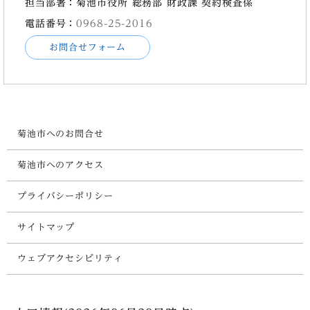
担当部署：菊池市役所 総務部 財政課 契約検査係
電話番号：
0968-25-2016
お問合せフォーム
菊池市へのお問合せ
菊池市へのアクセス
プライバシーポリシー
サイトマップ
ウェブアクセシビリティ