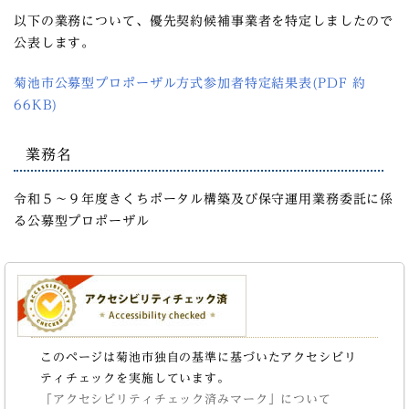
以下の業務について、優先契約候補事業者を特定しましたので
公表します。
菊池市公募型プロポーザル方式参加者特定結果表(PDF 約
66KB)
業務名
令和５～９年度きくちポータル構築及び保守運用業務委託に係
る公募型プロポーザル
このページは菊池市独自の基準に基づいたアクセシビリ
ティチェックを実施しています。
「アクセシビリティチェック済みマーク」について