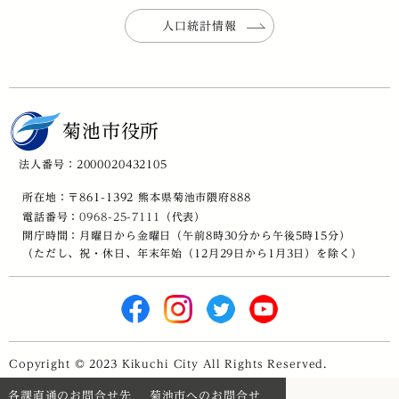
人口統計情報
菊池市役所
法人番号：2000020432105
所在地：〒861-1392 熊本県菊池市隈府888
電話番号：
0968-25-7111
（代表）
開庁時間：月曜日から金曜日（午前8時30分から午後5時15分）
（ただし、祝・休日、年末年始（12月29日から1月3日）を除く）
Copyright © 2023 Kikuchi City All Rights Reserved.
各課直通のお問合せ先
菊池市へのお問合せ