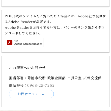
PDF形式のファイルをご覧いただく場合には、Adobe社が提供す
るAdobe Readerが必要です。
Adobe Readerをお持ちでない方は、バナーのリンク先からダウ
ンロードしてください。
この記事へのお問合せ
担当部署：菊池市役所 政策企画部 市長公室 広報交流係
電話番号：
0968-25-7252
お問合せフォーム