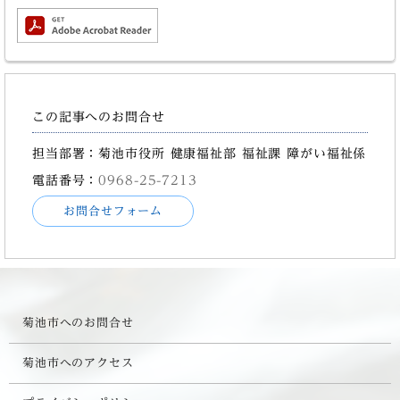
この記事へのお問合せ
担当部署：菊池市役所 健康福祉部 福祉課 障がい福祉係
電話番号：
0968-25-7213
お問合せフォーム
菊池市へのお問合せ
菊池市へのアクセス