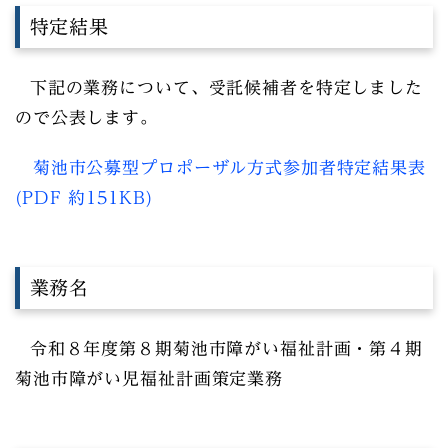
特定結果
下記の業務について、受託候補者を特定しました
ので公表します。
菊池市公募型プロポーザル方式参加者特定結果表
(PDF 約151KB)
業務名
令和８年度第８期菊池市障がい福祉計画・第４期
菊池市障がい児福祉計画策定業務