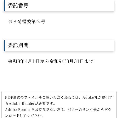
委託番号
令８菊福委第２号
委託期間
令和8年4月1日から令和9年3月31日まで
PDF形式のファイルをご覧いただく場合には、Adobe社が提供す
るAdobe Readerが必要です。
Adobe Readerをお持ちでない方は、バナーのリンク先からダウ
ンロードしてください。