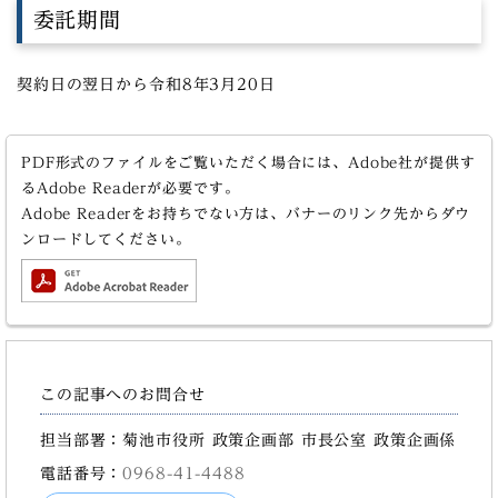
委託期間
契約日の翌日から令和8年3月20日
PDF形式のファイルをご覧いただく場合には、Adobe社が提供す
るAdobe Readerが必要です。
Adobe Readerをお持ちでない方は、バナーのリンク先からダウ
ンロードしてください。
この記事へのお問合せ
担当部署：菊池市役所 政策企画部 市長公室 政策企画係
電話番号：
0968-41-4488