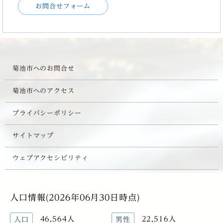
お問合せフォーム
菊池市へのお問合せ
菊池市へのアクセス
プライバシーポリシー
サイトマップ
ウェブアクセシビリティ
人口情報(2026年06月30日時点)
46,564人
22,516人
人口
男性