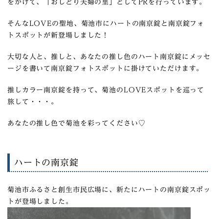
をかけて、「おしどり夫婦の里」としてPRを行っています。
そんなLOVEの聖地、菊池市に
ハートの南京錠と南京錠フォ
トスポット
が新登場しました！
大切な人と、推しと、あなたの推し色のハート南京錠にメッセ
ージを書いて南京錠フォトスポットに掛けていただけます。
推しカラー南京錠を持って、菊池のLOVEスポットを巡って
旅して・・・。
あなたの推し色で菊池を彩ってください♡
ハートの南京錠
菊池市ふるさと創生市民広場に、新たにハートの南京錠スポッ
トが登場しました。