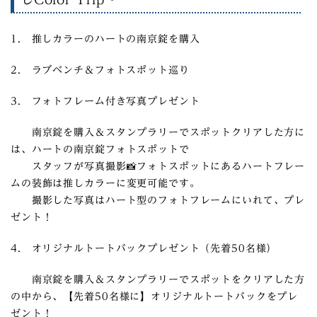
1. 推しカラーのハートの南京錠を購入
2. ラブベンチ＆フォトスポット巡り
3. フォトフレーム付き写真プレゼント
南京錠を購入＆スタンプラリーでスポットクリアした方に
は、ハートの南京錠フォトスポットで
スタッフが写真撮影📸フォトスポットにあるハートフレー
ムの装飾は推しカラーに変更可能です。
撮影した写真はハート型のフォトフレームにいれて、プレ
ゼント！
4. オリジナルトートバックプレゼント（先着50名様）
南京錠を購入＆スタンプラリーでスポットをクリアした方
の中から、【先着50名様に】オリジナルトートバックをプレ
ゼント！