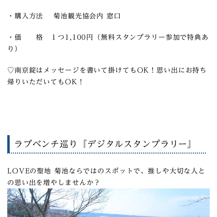
・購入方法 菊池観光協会内 窓口
・価 格 １つ1,100円（無料スタンプラリー参加で特典あ
り）
♡南京錠はメッセージを書いて掛けてもOK！思い出にお持ち
帰りいただいてもOK！
ラブベンチ巡り『デジタルスタンプラリー』
LOVEの聖地 菊池ならではのスポットで、推しや大切な人と
の思い出を増やしませんか？