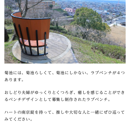
菊池には、菊池らしくて、菊池にしかない、ラブベンチが４つ
あります。
おしどり夫婦がゆっくりとくつろぎ、癒しを感じることができ
るベンチデザインとして募集し制作されたラブベンチ。
ハートの南京錠を持って、推しや大切な人と一緒にぜひ巡って
みてください。