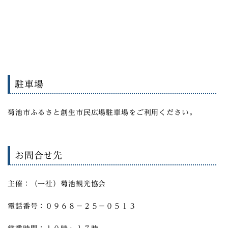
駐車場
菊池市ふるさと創生市民広場駐車場をご利用ください。
お問合せ先
主催：（一社）菊池観光協会
電話番号：０９６８－２５－０５１３