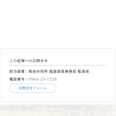
この記事へのお問合せ
担当部署：菊池市役所 監査委員事務局 監査係
電話番号：
0968-25-7226
お問合せフォーム