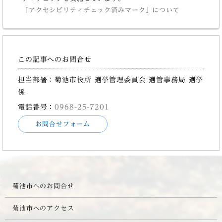
「アクセシビリティチェック済みマーク」について
この記事へのお問合せ
担当部署：菊池市役所 選挙管理委員会 選管事務局 選挙
係
電話番号：
0968-25-7201
お問合せフォーム
菊池市へのお問合せ
菊池市へのアクセス