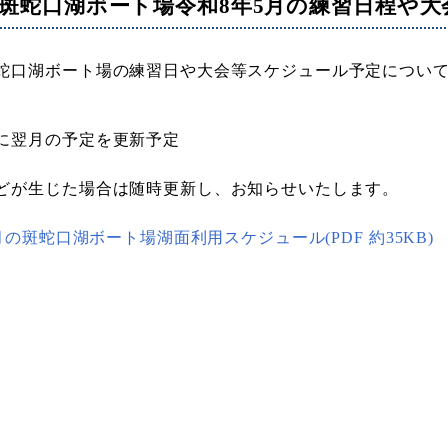
斑蛇口湖ボート場令和8年5月の練習日程や
蛇口湖ボート場の練習日や大会等スケジュール予定につい
に翌月の予定を更新予定
どが生じた場合は随時更新し、お知らせいたします。
5月の斑蛇口湖ボート場湖面利用スケジュール(PDF 約35KB)