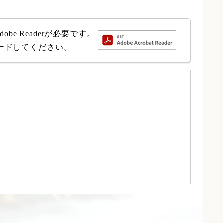
e Readerが必要です。
ロードしてください。