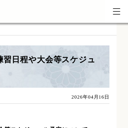
練習日程や大会等スケジュ
2026年04月16日