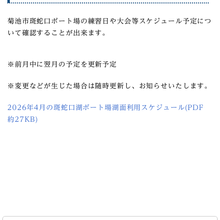
菊池市斑蛇口ボート場の練習日や大会等スケジュール予定につ
いて確認することが出来ます。
※前月中に翌月の予定を更新予定
※変更などが生じた場合は随時更新し、お知らせいたします。
2026年4月の斑蛇口湖ボート場湖面利用スケジュール(PDF
約27KB)