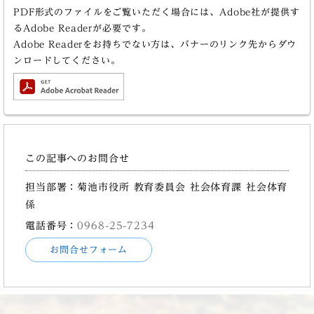
PDF形式のファイルをご覧いただく場合には、Adobe社が提供す
るAdobe Readerが必要です。
Adobe Readerをお持ちでない方は、バナーのリンク先からダウ
ンロードしてください。
この記事へのお問合せ
担当部署：菊池市役所 教育委員会 社会体育課 社会体育
係
電話番号：
0968-25-7234
お問合せフォーム