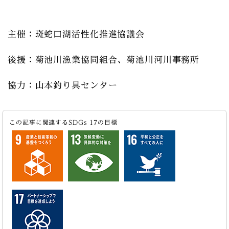
主催：斑蛇口湖活性化推進協議会
後援：菊池川漁業協同組合、菊池川河川事務所
協力：山本釣り具センター
この記事に関連するSDGs 17の目標