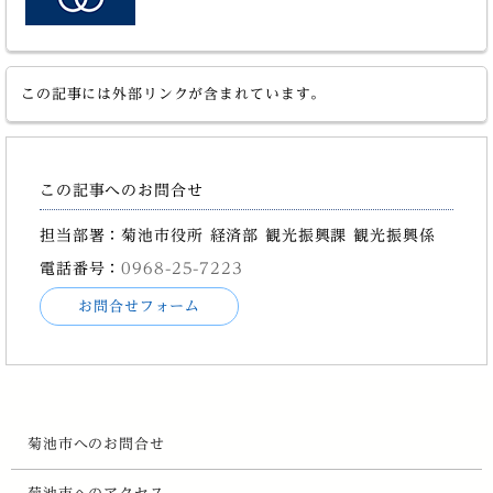
この記事には外部リンクが含まれています。
この記事へのお問合せ
担当部署：菊池市役所 経済部 観光振興課 観光振興係
電話番号：
0968-25-7223
お問合せフォーム
菊池市へのお問合せ