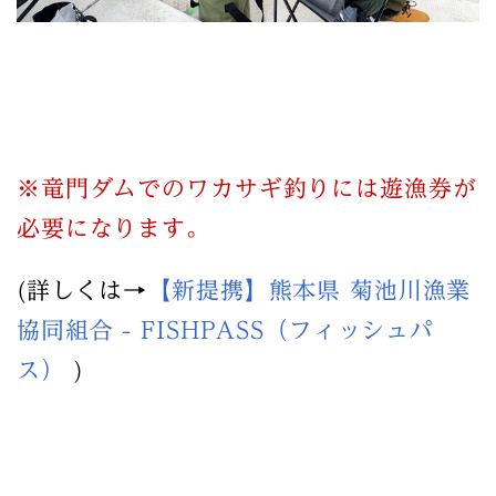
※竜門ダムでのワカサギ釣りには遊漁券が
必要になります。
(詳しくは→
【新提携】熊本県 菊池川漁業
協同組合 - FISHPASS（フィッシュパ
ス）
)