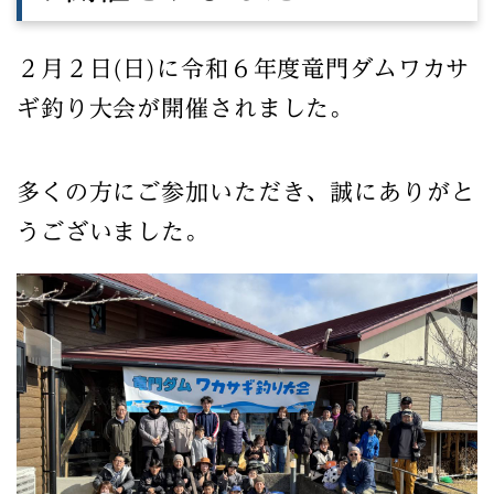
２月２日(日)に令和６年度竜門ダムワカサ
ギ釣り大会が開催されました。
多くの方にご参加いただき、誠にありがと
うございました。