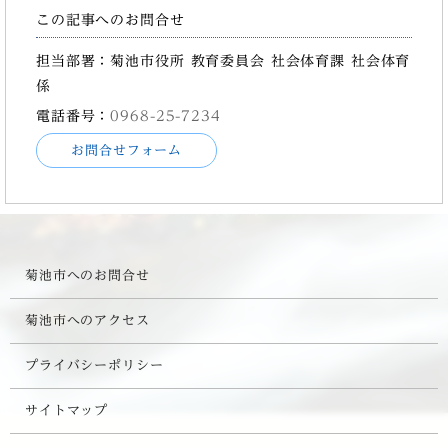
この記事へのお問合せ
担当部署：菊池市役所 教育委員会 社会体育課 社会体育
係
電話番号：
0968-25-7234
お問合せフォーム
菊池市へのお問合せ
菊池市へのアクセス
プライバシーポリシー
サイトマップ