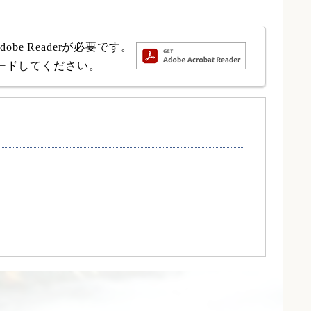
e Readerが必要です。
ロードしてください。