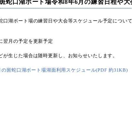
斑蛇口湖ボート場令和8年6月の練習日程や
蛇口湖ボート場の練習日や大会等スケジュール予定につい
に翌月の予定を更新予定
どが生じた場合は随時更新し、お知らせいたします。
6月の斑蛇口湖ボート場湖面利用スケジュール(PDF 約31KB)