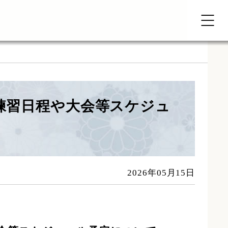
練習日程や大会等スケジュ
2026年05月15日