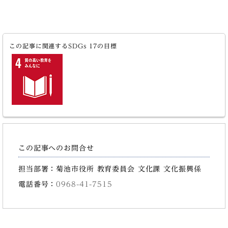
この記事に関連するSDGs 17の目標
この記事へのお問合せ
担当部署：菊池市役所 教育委員会 文化課 文化振興係
電話番号：
0968-41-7515