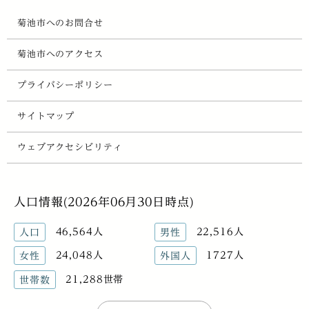
菊池市へのお問合せ
菊池市へのアクセス
プライバシーポリシー
サイトマップ
ウェブアクセシビリティ
人口情報(2026年06月30日時点)
46,564人
22,516人
人口
男性
24,048人
1727人
女性
外国人
21,288世帯
世帯数