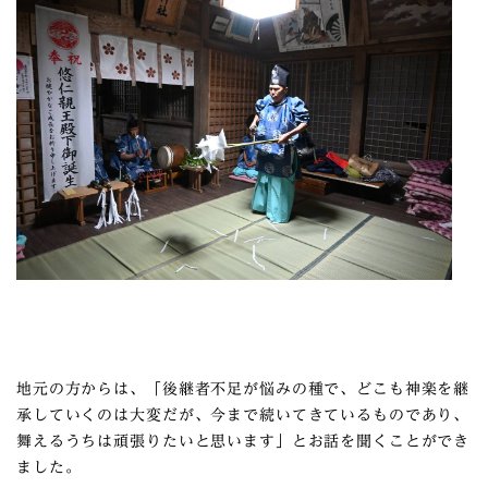
地元の方からは、「後継者不足が悩みの種で、どこも神楽を継
承していくのは大変だが、今まで続いてきているものであり、
舞えるうちは頑張りたいと思います」とお話を聞くことができ
ました。