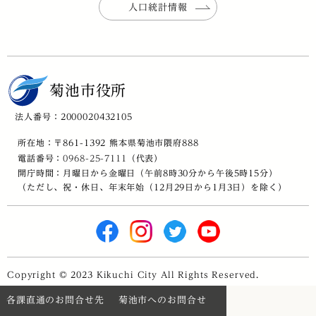
人口統計情報
菊池市役所
法人番号：2000020432105
所在地：〒861-1392 熊本県菊池市隈府888
電話番号：
0968-25-7111
（代表）
開庁時間：月曜日から金曜日（午前8時30分から午後5時15分）
（ただし、祝・休日、年末年始（12月29日から1月3日）を除く）
Copyright © 2023 Kikuchi City All Rights Reserved.
各課直通のお問合せ先
菊池市へのお問合せ