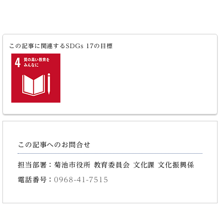
この記事に関連するSDGs 17の目標
この記事へのお問合せ
担当部署：菊池市役所 教育委員会 文化課 文化振興係
電話番号：
0968-41-7515