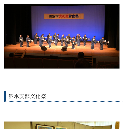
泗水支部文化祭