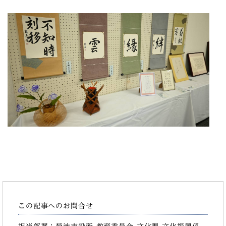
この記事へのお問合せ