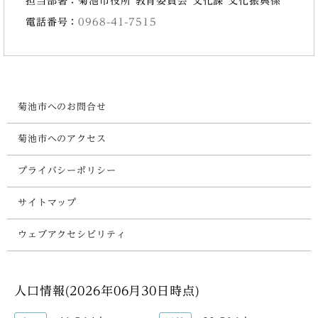
担当部署：菊池市役所 教育委員会 文化課 文化振興係
電話番号：
0968-41-7515
菊池市へのお問合せ
菊池市へのアクセス
プライバシーポリシー
サイトマップ
ウェブアクセシビリティ
人口情報(2026年06月30日時点)