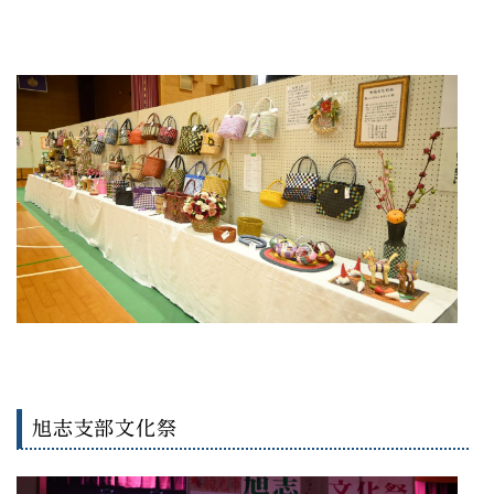
旭志支部文化祭