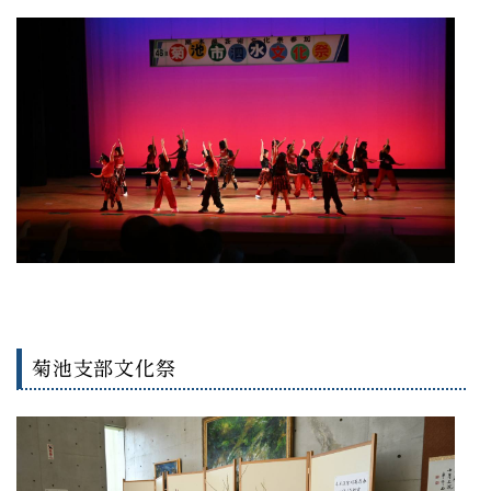
菊池支部文化祭