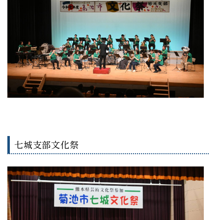
七城支部文化祭