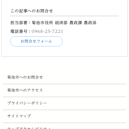
この記事へのお問合せ
担当部署：菊池市役所 経済部 農政課 農政係
電話番号：
0968-25-7221
お問合せフォーム
菊池市へのお問合せ
菊池市へのアクセス
プライバシーポリシー
サイトマップ