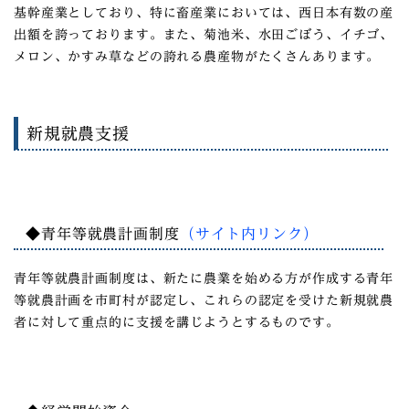
基幹産業としており、特に畜産業においては、西日本有数の産
出額を誇っております。また、菊池米、水田ごぼう、イチゴ、
メロン、かすみ草などの誇れる農産物がたくさんあります。
新規就農支援
◆
青年等就農計画制度
（サイト内リンク）
青年等就農計画制度は、新たに農業を始める方が作成する青年
等就農計画を市町村が認定し、これらの認定を受けた新規就農
者に対して重点的に支援を講じようとするものです。