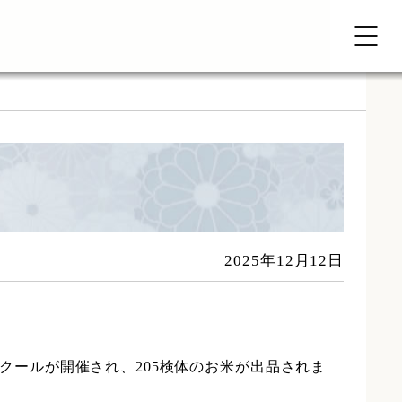
2025年12月12日
ンクールが開催され、205検体のお米が出品されま