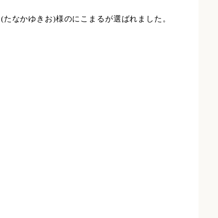
(たなかゆきお)様のにこまるが選ばれました。