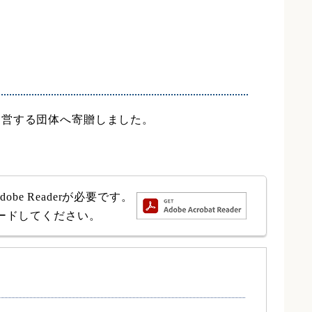
運営する団体へ寄贈しました。
e Readerが必要です。
ロードしてください。