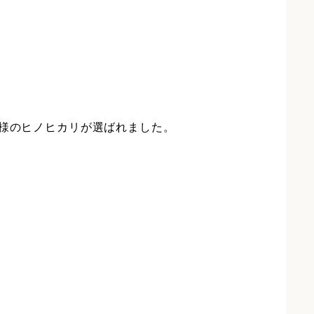
)様のヒノヒカリが選ばれました。