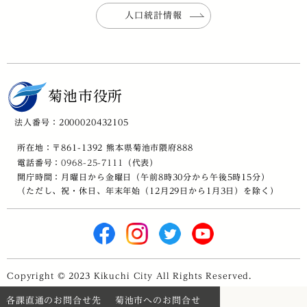
人口統計情報
菊池市役所
法人番号：2000020432105
所在地：〒861-1392 熊本県菊池市隈府888
電話番号：
0968-25-7111
（代表）
開庁時間：月曜日から金曜日（午前8時30分から午後5時15分）
（ただし、祝・休日、年末年始（12月29日から1月3日）を除く）
Copyright © 2023 Kikuchi City All Rights Reserved.
各課直通のお問合せ先
菊池市へのお問合せ