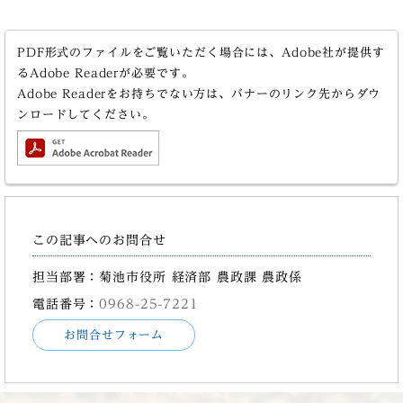
PDF形式のファイルをご覧いただく場合には、Adobe社が提供す
るAdobe Readerが必要です。
Adobe Readerをお持ちでない方は、バナーのリンク先からダウ
ンロードしてください。
この記事へのお問合せ
担当部署：菊池市役所 経済部 農政課 農政係
電話番号：
0968-25-7221
お問合せフォーム