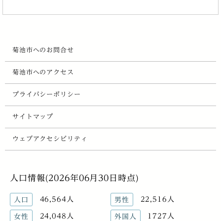
菊池市へのお問合せ
菊池市へのアクセス
プライバシーポリシー
サイトマップ
ウェブアクセシビリティ
人口情報(2026年06月30日時点)
46,564人
22,516人
人口
男性
24,048人
1727人
女性
外国人