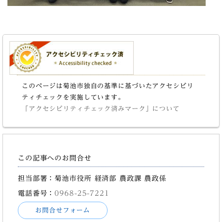
このページは菊池市独自の基準に基づいたアクセシビリ
ティチェックを実施しています。
「アクセシビリティチェック済みマーク」について
この記事へのお問合せ
担当部署：菊池市役所 経済部 農政課 農政係
電話番号：
0968-25-7221
お問合せフォーム