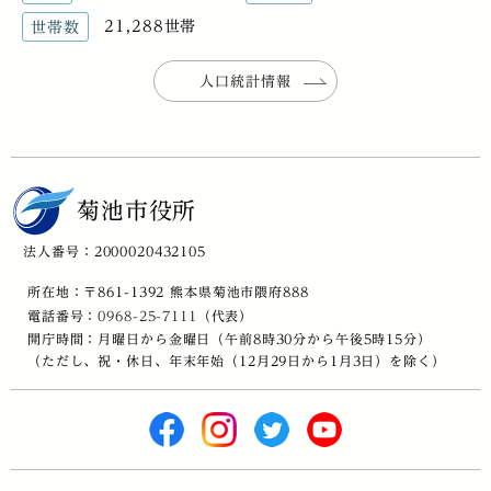
21,288世帯
世帯数
人口統計情報
菊池市役所
法人番号：2000020432105
所在地：〒861-1392 熊本県菊池市隈府888
電話番号：
0968-25-7111
（代表）
開庁時間：月曜日から金曜日（午前8時30分から午後5時15分）
（ただし、祝・休日、年末年始（12月29日から1月3日）を除く）