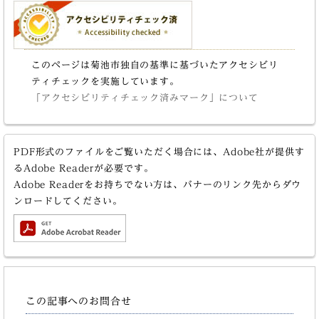
このページは菊池市独自の基準に基づいたアクセシビリ
ティチェックを実施しています。
「アクセシビリティチェック済みマーク」について
PDF形式のファイルをご覧いただく場合には、Adobe社が提供す
るAdobe Readerが必要です。
Adobe Readerをお持ちでない方は、バナーのリンク先からダウ
ンロードしてください。
この記事へのお問合せ