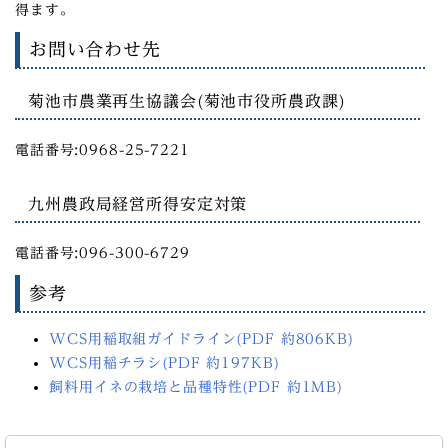
得ます。
お問い合わせ先
菊池市農業再生協議会(菊池市役所農政課)
電話番号:0968-25-7221
九州農政局経営所得安定対策
電話番号:096-300-6729
参考
WCS用稲取組ガイドライン(PDF 約806KB)
WCS用稲チラシ(PDF 約197KB)
飼料用イネの栽培と品種特性(PDF 約1MB)