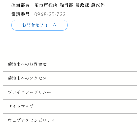
担当部署：菊池市役所 経済部 農政課 農政係
電話番号：
0968-25-7221
お問合せフォーム
菊池市へのお問合せ
菊池市へのアクセス
プライバシーポリシー
サイトマップ
ウェブアクセシビリティ