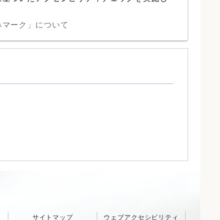
みマーク」について
サイトマップ
ウェブアクセシビリティ