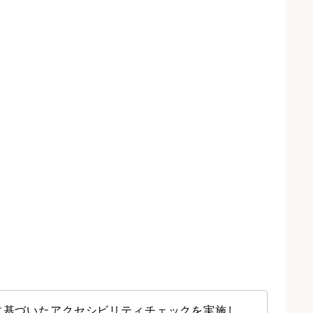
に基づいたアクセシビリティチェックを実施し