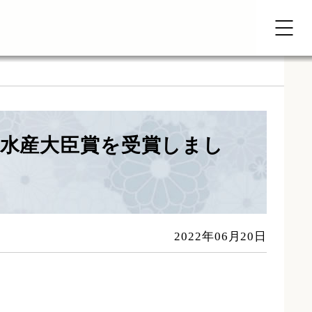
林水産大臣賞を受賞しまし
2022年06月20日