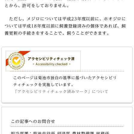
とから、許可をしておりません。
ただし、メジロについては平成23年度以前に、ホオジロに
ついては平成18年度以前に飼養登録済みの個体であれば、飼
養更新の手続きをすることで、飼うことができます。
このページは菊池市独自の基準に基づいたアクセシビリ
ティチェックを実施しています。
「アクセシビリティチェック済みマーク」について
この記事へのお問合せ
担当部署：菊池市役所 経済部 農林整備課 林務係