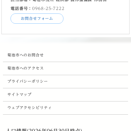
電話番号：
0968-25-7222
お問合せフォーム
菊池市へのお問合せ
菊池市へのアクセス
プライバシーポリシー
サイトマップ
ウェブアクセシビリティ
人口情報(2026年06月30日時点)