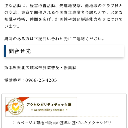
主な活動は、経営改善活動、先進地視察、他地域のクラブ員と
の交流、東京で開催される全国青年農業者会議などで、必要な
知識や技術、仲間を広げ、計画性や課題解決能力を身につけて
います。
興味のある方は下記問い合わせ先にご連絡ください。
問合せ先
熊本県県北広域本部農業普及・振興課
電話番号：0968-25-4205
このページは菊池市独自の基準に基づいたアクセシビリ