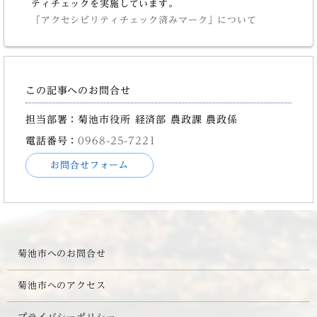
ティチェックを実施しています。
「アクセシビリティチェック済みマーク」について
この記事へのお問合せ
担当部署：菊池市役所 経済部 農政課 農政係
電話番号：
0968-25-7221
お問合せフォーム
菊池市へのお問合せ
菊池市へのアクセス