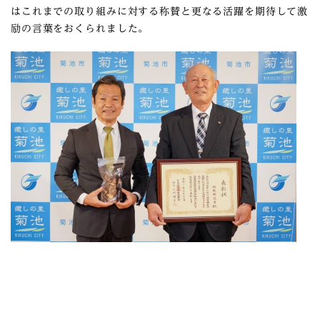
はこれまでの取り組みに対する称賛と更なる活躍を期待して激
励の言葉をおくられました。