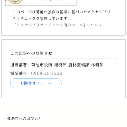
このページは菊池市独自の基準に基づいたアクセシビリ
ティチェックを実施しています。
「アクセシビリティチェック済みマーク」について
この記事へのお問合せ
担当部署：菊池市役所 経済部 農林整備課 林務係
電話番号：
0968-25-7222
お問合せフォーム
菊池市へのお問合せ