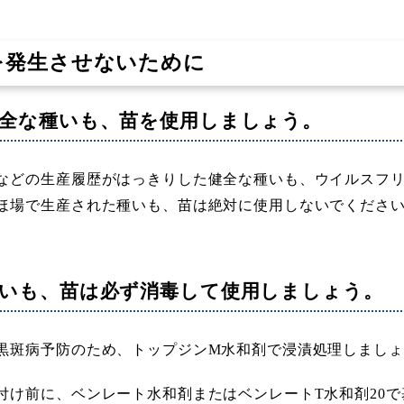
を発生させないために
全な種いも、苗を使用しましょう。
などの生産履歴がはっきりした健全な種いも、ウイルスフリ
ほ場で生産された種いも、苗は絶対に使用しないでください
いも、苗は必ず消毒して使用しましょう。
黒斑病予防のため、トップジンM水和剤で浸漬処理しましょ
付け前に、ベンレート水和剤またはベンレートT水和剤20で