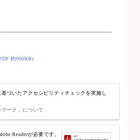
 約900KB)
に基づいたアクセシビリティチェックを実施し
みマーク」について
e Readerが必要です。