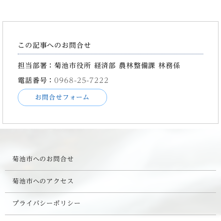
この記事へのお問合せ
担当部署：菊池市役所 経済部 農林整備課 林務係
電話番号：
0968-25-7222
お問合せフォーム
菊池市へのお問合せ
菊池市へのアクセス
プライバシーポリシー