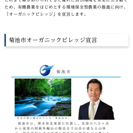
これまで築きあげられてきた優れた自然環境を未来に引き継ぐ
ため、有機農業をはじめとする環境保全型農業の推進に向け、
「オーガニックビレッジ」を宣言します。
菊池市オーガニックビレッジ宣言