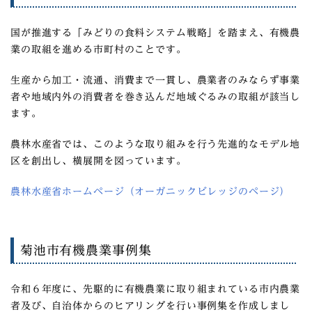
国が推進する「みどりの食料システム戦略」を踏まえ、有機農
業の取組を進める市町村のことです。
生産から加工・流通、消費まで一貫し、農業者のみならず事業
者や地域内外の消費者を巻き込んだ地域ぐるみの取組が該当し
ます。
農林水産省では、このような取り組みを行う先進的なモデル地
区を創出し、横展開を図っています。
農林水産省ホームページ（オーガニックビレッジのページ）
菊池市有機農業事例集
令和６年度に、先駆的に有機農業に取り組まれている市内農業
者及び、自治体からのヒアリングを行い事例集を作成しまし