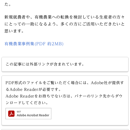
た。
新規就農者や、有機農業への転換を検討している生産者の方々
にとっての一助になるよう、多くの方にご活用いただきたいと
思います。
有機農業事例集(PDF 約2MB)
この記事には外部リンクが含まれています。
PDF形式のファイルをご覧いただく場合には、Adobe社が提供す
るAdobe Readerが必要です。
Adobe Readerをお持ちでない方は、バナーのリンク先からダウ
ンロードしてください。