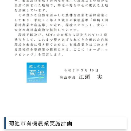
菊池市有機農業実施計画