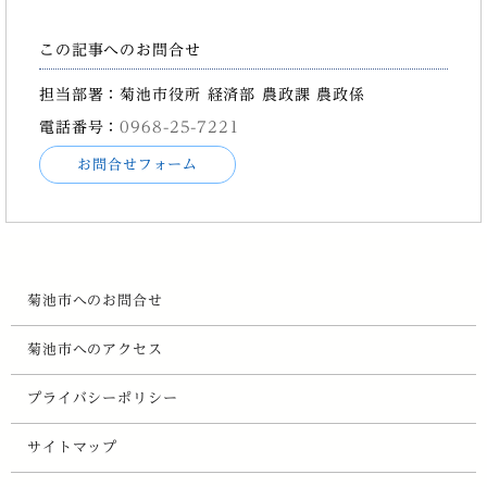
この記事へのお問合せ
担当部署：菊池市役所 経済部 農政課 農政係
電話番号：
0968-25-7221
お問合せフォーム
菊池市へのお問合せ
菊池市へのアクセス
プライバシーポリシー
サイトマップ