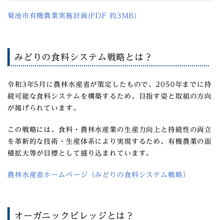
菊池市有機農業実施計画(PDF 約3MB)
みどりの食料システム戦略とは？
令和3年5月に農林水産省が策定したもので、2050年までに持
続可能な食料システムを構築するため、目指す姿と取組の方向
が掲げられています。
この戦略には、食料・農林水産業の生産力向上と持続性の両立
を革新的な技術・生産体系により実現するため、有機農業の面
積拡大等が目標として盛り込まれています。
農林水産省ホームページ（みどりの食料システム戦略）
オーガニックビレッジとは？