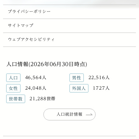
プライバシーポリシー
サイトマップ
ウェブアクセシビリティ
人口情報(2026年06月30日時点)
46,564人
22,516人
人口
男性
24,048人
1727人
女性
外国人
21,288世帯
世帯数
人口統計情報