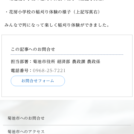
・花房小学校の稲刈り体験の様子（上記写真右）
みんなで列になって楽しく稲刈り体験ができました。
この記事へのお問合せ
担当部署：菊池市役所 経済部 農政課 農政係
電話番号：
0968-25-7221
お問合せフォーム
菊池市へのお問合せ
菊池市へのアクセス