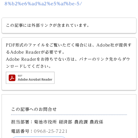
8%b2%e6%ad%a2%e5%af%be-5/
この記事には外部リンクが含まれています。
PDF形式のファイルをご覧いただく場合には、Adobe社が提供す
るAdobe Readerが必要です。
Adobe Readerをお持ちでない方は、バナーのリンク先からダウ
ンロードしてください。
この記事へのお問合せ
担当部署：菊池市役所 経済部 農政課 農政係
電話番号：
0968-25-7221