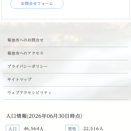
お問合せフォーム
菊池市へのお問合せ
菊池市へのアクセス
プライバシーポリシー
サイトマップ
ウェブアクセシビリティ
人口情報(2026年06月30日時点)
46,564人
22,516人
人口
男性