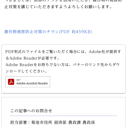
つきましては、別添のチラシを活用いただき、農作物の被害防
止対策を講じていただきますようよろしくお願いします。
農作物被害防止対策のチラシ(PDF 約459KB)
PDF形式のファイルをご覧いただく場合には、Adobe社が提供す
るAdobe Readerが必要です。
Adobe Readerをお持ちでない方は、バナーのリンク先からダウ
ンロードしてください。
この記事へのお問合せ
担当部署：菊池市役所 経済部 農政課 農政係