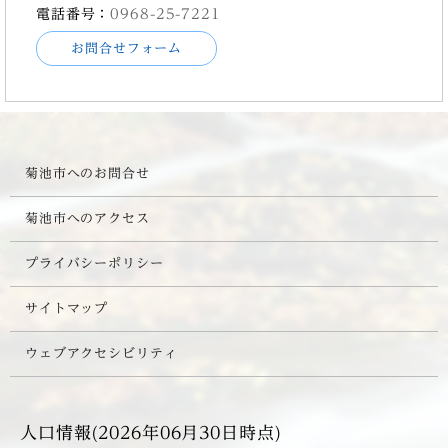
電話番号：
0968-25-7221
お問合せフォーム
菊池市へのお問合せ
菊池市へのアクセス
プライバシーポリシー
サイトマップ
ウェブアクセシビリティ
人口情報(2026年06月30日時点)