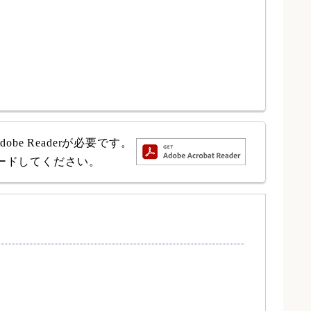
e Readerが必要です。
ロードしてください。