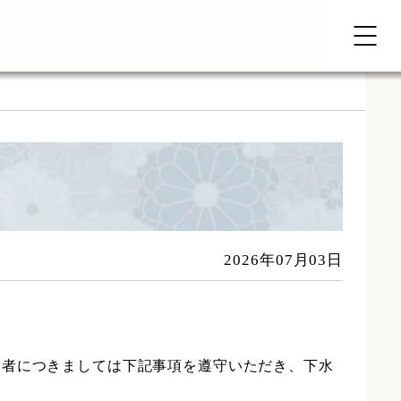
2026年07月03日
業者につきましては下記事項を遵守いただき、下水