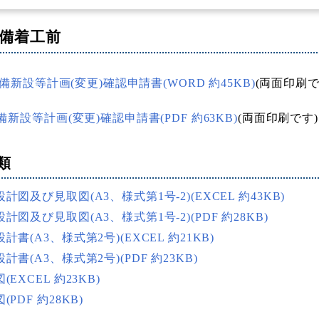
備着工前
備新設等計画(変更)確認申請書(WORD 約45KB)
(両面印刷で
新設等計画(変更)確認申請書(PDF 約63KB)
(両面印刷です)
類
計図及び見取図(A3、様式第1号-2)(EXCEL 約43KB)
計図及び見取図(A3、様式第1号-2)(PDF 約28KB)
計書(A3、様式第2号)(EXCEL 約21KB)
計書(A3、様式第2号)(PDF 約23KB)
(EXCEL 約23KB)
(PDF 約28KB)