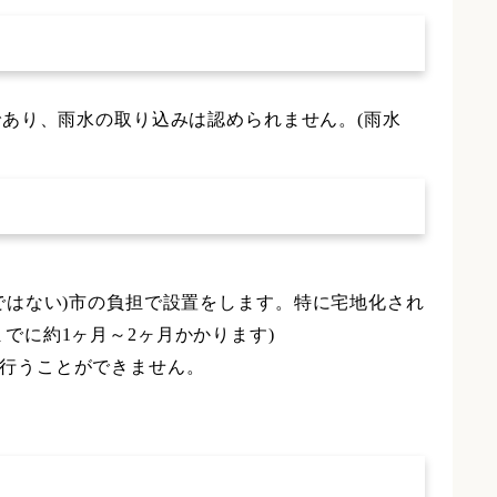
あり、雨水の取り込みは認められません。(雨水
ではない)市の負担で設置をします。特に宅地化され
でに約1ヶ月～2ヶ月かかります)
行うことができません。