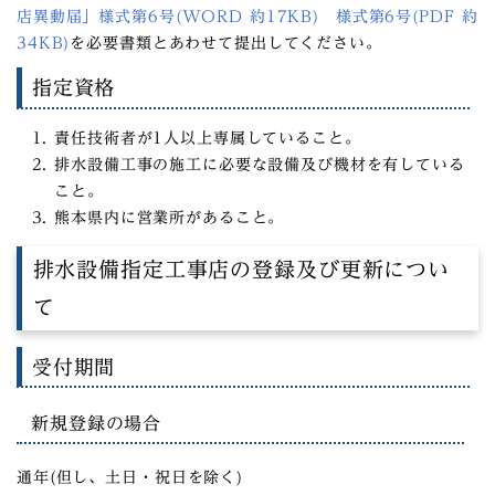
店異動届」様式第6号(WORD 約17KB)
様式第6号(PDF 約
34KB)
を必要書類とあわせて提出してください。
指定資格
責任技術者が1人以上専属していること。
排水設備工事の施工に必要な設備及び機材を有している
こと。
熊本県内に営業所があること。
排水設備指定工事店の登録及び更新につい
て
受付期間
新規登録の場合
通年(但し、土日・祝日を除く)