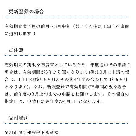
更新登録の場合
有効期間満了月の前月～3月中旬（該当する指定工事店へ事前
に通知します ）
ご注意
有効期間の期限を年度末としているため、年度途中での申請の
場合は、有効期間が5年より短くなります(例:10月に申請の場
合は、1年目の残り6ヶ月とその後4年間の合わせて4年6ヶ月
となります)。なお、新規登録で有効期間が5年間必要な場合
は、前年度の3月上旬までの申請をお願いします。その場合の
指定日は、申請した翌年度の4月1日となります。
受付場所
菊池市役所建設部下水道課