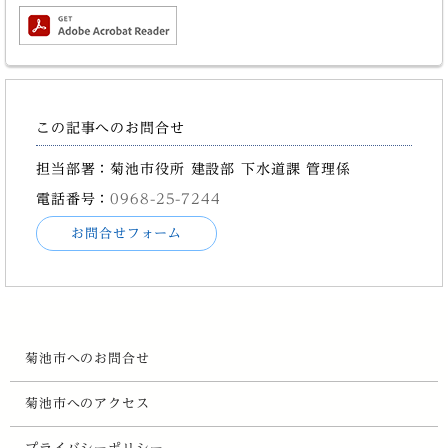
この記事へのお問合せ
担当部署：菊池市役所 建設部 下水道課 管理係
電話番号：
0968-25-7244
お問合せフォーム
菊池市へのお問合せ
菊池市へのアクセス