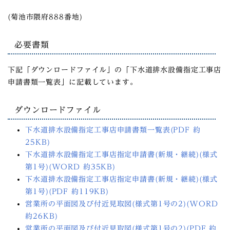
(菊池市隈府888番地)
必要書類
下記「ダウンロードファイル」の「下水道排水設備指定工事店
申請書類一覧表」に記載しています。
ダウンロードファイル
下水道排水設備指定工事店申請書類一覧表(PDF 約
25KB)
下水道排水設備指定工事店指定申請書(新規・継続)(様式
第1号)(WORD 約35KB)
下水道排水設備指定工事店指定申請書(新規・継続)(様式
第1号)(PDF 約119KB)
営業所の平面図及び付近見取図(様式第1号の2)(WORD
約26KB)
営業所の平面図及び付近見取図(様式第1号の2)(PDF 約