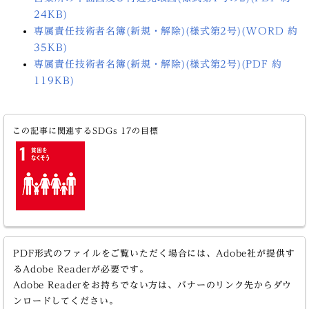
24KB)
専属責任技術者名簿(新規・解除)(様式第2号)(WORD 約
35KB)
専属責任技術者名簿(新規・解除)(様式第2号)(PDF 約
119KB)
この記事に関連するSDGs 17の目標
PDF形式のファイルをご覧いただく場合には、Adobe社が提供す
るAdobe Readerが必要です。
Adobe Readerをお持ちでない方は、バナーのリンク先からダウ
ンロードしてください。