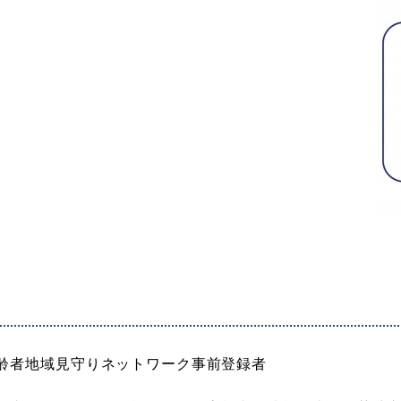
齢者地域見守りネットワーク事前登録者