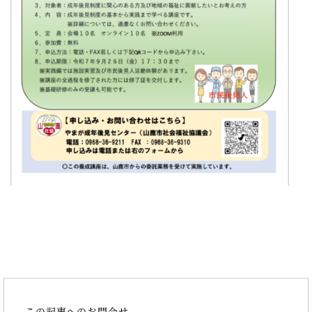
この記事へのお問合せ