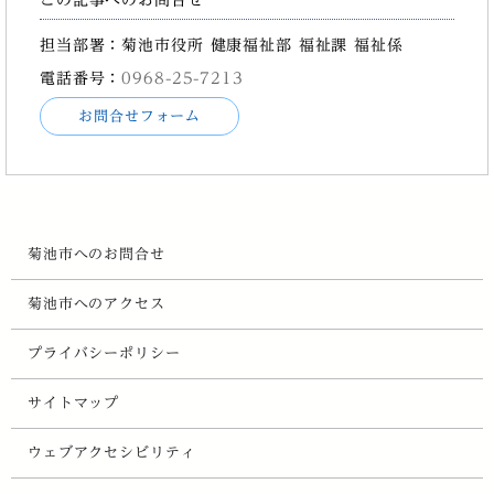
担当部署：菊池市役所 健康福祉部 福祉課 福祉係
電話番号：
0968-25-7213
お問合せフォーム
菊池市へのお問合せ
菊池市へのアクセス
プライバシーポリシー
サイトマップ
ウェブアクセシビリティ