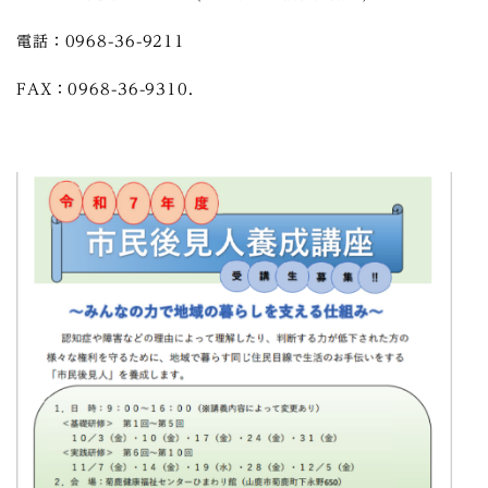
電話：0968-36-9211
FAX：0968-36-9310.