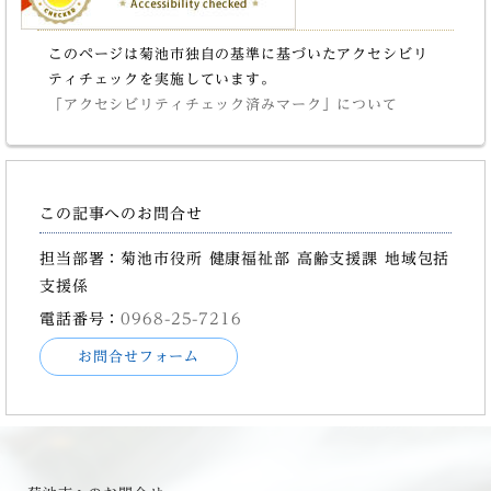
このページは菊池市独自の基準に基づいたアクセシビリ
ティチェックを実施しています。
「アクセシビリティチェック済みマーク」について
この記事へのお問合せ
担当部署：菊池市役所 健康福祉部 高齢支援課 地域包括
支援係
電話番号：
0968-25-7216
お問合せフォーム