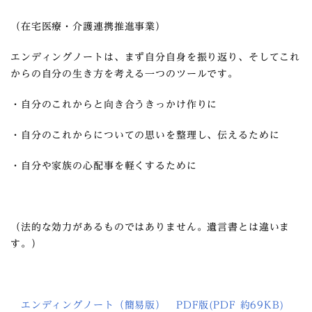
（在宅医療・介護連携推進事業）
エンディングノートは、まず自分自身を振り返り、そしてこれ
からの自分の生き方を考える一つのツールです。
・自分のこれからと向き合うきっかけ作りに
・自分のこれからについての思いを整理し、伝えるために
・自分や家族の心配事を軽くするために
（法的な効力があるものではありません。遺言書とは違いま
す。）
エンディングノート（簡易版） PDF版(PDF 約69KB)