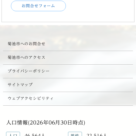
お問合せフォーム
菊池市へのお問合せ
菊池市へのアクセス
プライバシーポリシー
サイトマップ
ウェブアクセシビリティ
人口情報(2026年06月30日時点)
46,564人
22,516人
人口
男性