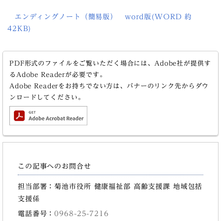
エンディングノート（簡易版） word版(WORD 約
42KB)
PDF形式のファイルをご覧いただく場合には、Adobe社が提供す
るAdobe Readerが必要です。
Adobe Readerをお持ちでない方は、バナーのリンク先からダウ
ンロードしてください。
この記事へのお問合せ
担当部署：菊池市役所 健康福祉部 高齢支援課 地域包括
支援係
電話番号：
0968-25-7216