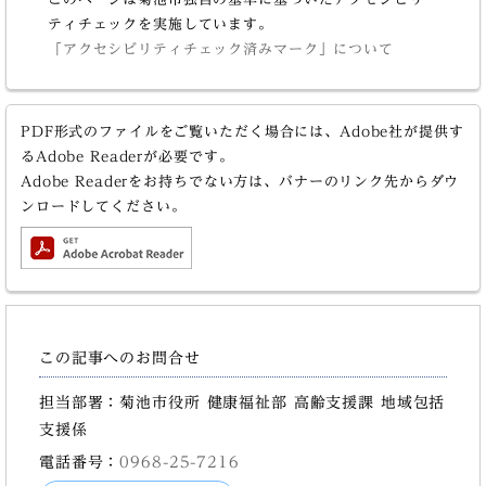
ティチェックを実施しています。
「アクセシビリティチェック済みマーク」について
PDF形式のファイルをご覧いただく場合には、Adobe社が提供す
るAdobe Readerが必要です。
Adobe Readerをお持ちでない方は、バナーのリンク先からダウ
ンロードしてください。
この記事へのお問合せ
担当部署：菊池市役所 健康福祉部 高齢支援課 地域包括
支援係
電話番号：
0968-25-7216