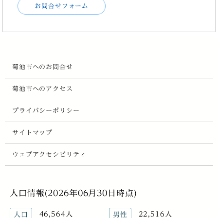
お問合せフォーム
菊池市へのお問合せ
菊池市へのアクセス
プライバシーポリシー
サイトマップ
ウェブアクセシビリティ
人口情報(2026年06月30日時点)
46,564人
22,516人
人口
男性