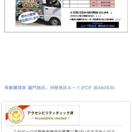
移動購買車 龍門地区、河原地区ルート(PDF 約460KB)
このページは菊池市独自の基準に基づいたアクセシビリ