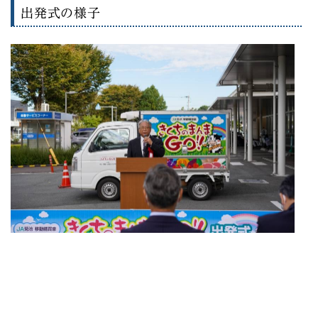
出発式の様子