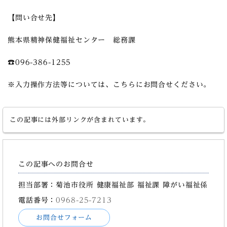
【問い合せ先】
熊本県精神保健福祉センター 総務課
☎096-386-1255
※入力操作方法等については、こちらにお問合せください。
この記事には外部リンクが含まれています。
この記事へのお問合せ
担当部署：菊池市役所 健康福祉部 福祉課 障がい福祉係
電話番号：
0968-25-7213
お問合せフォーム