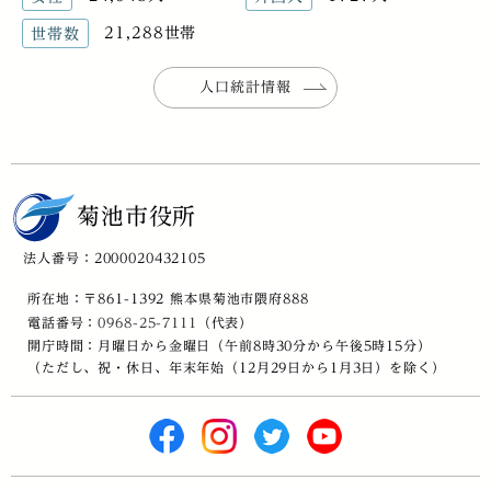
21,288世帯
世帯数
人口統計情報
菊池市役所
法人番号：2000020432105
所在地：〒861-1392 熊本県菊池市隈府888
電話番号：
0968-25-7111
（代表）
開庁時間：月曜日から金曜日（午前8時30分から午後5時15分）
（ただし、祝・休日、年末年始（12月29日から1月3日）を除く）