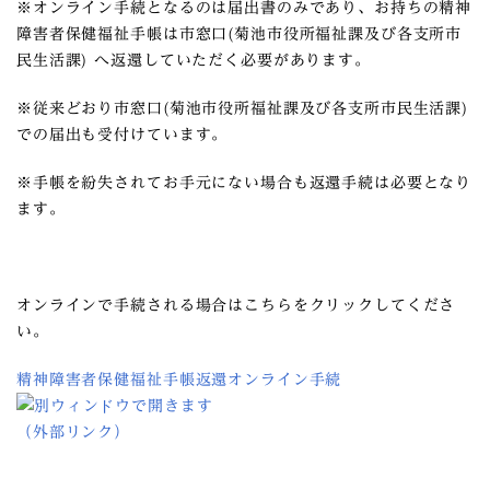
※オンライン手続となるのは届出書のみであり、お持ちの精神
障害者保健福祉手帳は市窓口(菊池市役所福祉課及び各支所市
民生活課) へ返還していただく必要があります。
※従来どおり市窓口(菊池市役所福祉課及び各支所市民生活課)
での届出も受付けています。
※手帳を紛失されてお手元にない場合も返還手続は必要となり
ます。
オンラインで手続される場合はこちらをクリックしてくださ
い。
精神障害者保健福祉手帳返還オンライン手続
（外部リンク）