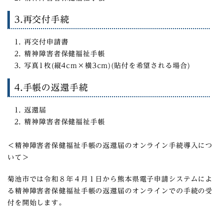
3.再交付手続
再交付申請書
精神障害者保健福祉手帳
写真1枚(縦4cm×横3cm)(貼付を希望される場合)
4.手帳の返還手続
返還届
精神障害者保健福祉手帳
＜精神障害者保健福祉手帳の返還届のオンライン手続導入につ
いて＞
菊池市では令和８年４月１日から熊本県電子申請システムによ
る精神障害者保健福祉手帳の返還届のオンラインでの手続の受
付を開始します。