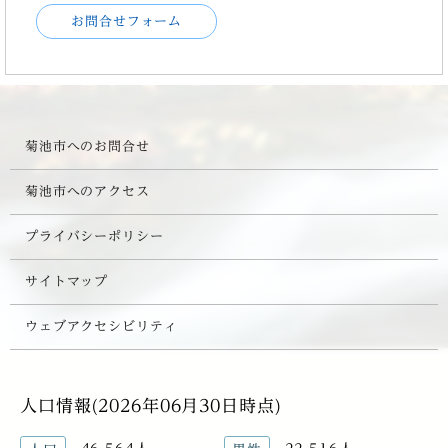
お問合せフォーム
菊池市へのお問合せ
菊池市へのアクセス
プライバシーポリシー
サイトマップ
ウェブアクセシビリティ
人口情報(2026年06月30日時点)