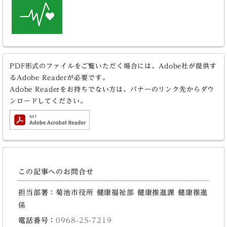
PDF形式のファイルをご覧いただく場合には、Adobe社が提供す
るAdobe Readerが必要です。
Adobe Readerをお持ちでない方は、バナーのリンク先からダウ
ンロードしてください。
この記事へのお問合せ
担当部署：菊池市役所 健康福祉部 健康推進課 健康推進
係
電話番号：
0968-25-7219