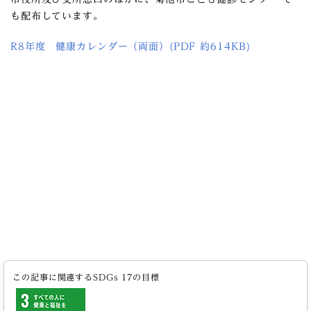
も配布しています。
R8年度 健康カレンダー（両面）(PDF 約614KB)
この記事に関連するSDGs 17の目標