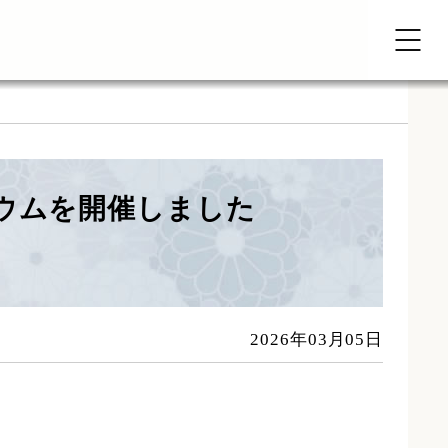
ウムを開催しました
2026年03月05日