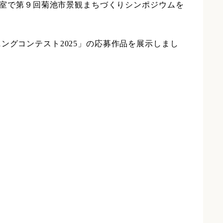
研修室で第９回菊池市景観まちづくりシンポジウムを
ングコンテスト2025」の応募作品を展示しまし