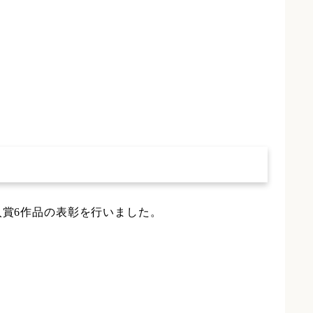
入賞6作品の表彰を行いました。