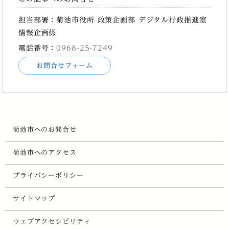
担当部署：菊池市役所 政策企画部 デジタル行政推進室
情報企画係
電話番号：
0968-25-7249
お問合せフォーム
菊池市へのお問合せ
菊池市へのアクセス
プライバシーポリシー
サイトマップ
ウェブアクセシビリティ