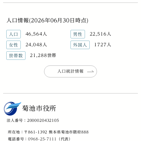
人口情報(2026年06月30日時点)
46,564人
22,516人
人口
男性
24,048人
1727人
女性
外国人
21,288世帯
世帯数
人口統計情報
菊池市役所
法人番号：2000020432105
所在地：〒861-1392 熊本県菊池市隈府888
電話番号：
0968-25-7111
（代表）