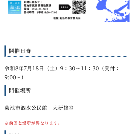
開催日時
令和8年7月18日（土）9：30～11：30（受付：
9:00～）
開催場所
菊池市泗水公民館 大研修室
※前回と場所が異なります。