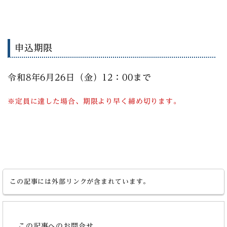
申込期限
令和8年6月26日（金）12：00まで
※定員に達した場合、期限より早く締め切ります。
この記事には外部リンクが含まれています。
この記事へのお問合せ