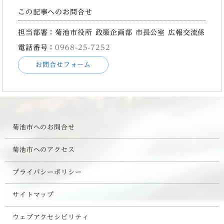
この記事へのお問合せ
担当部署：菊池市役所 政策企画部 市長公室 広報交流係
電話番号：
0968-25-7252
お問合せフォーム
菊池市へのお問合せ
菊池市へのアクセス
プライバシーポリシー
サイトマップ
ウェブアクセシビリティ