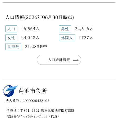
人口情報(2026年06月30日時点)
46,564人
22,516人
人口
男性
24,048人
1727人
女性
外国人
21,288世帯
世帯数
人口統計情報
菊池市役所
法人番号：2000020432105
所在地：〒861-1392 熊本県菊池市隈府888
電話番号：
0968-25-7111
（代表）