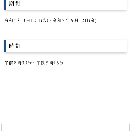
期間
令和７年８月12日(火)～令和７年９月12日(金)
時間
午前８時30分～午後５時15分