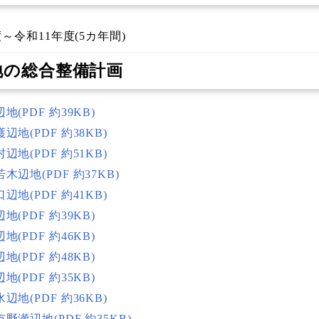
～令和11年度(5カ年間)
地の総合整備計画
地(PDF 約39KB)
辺地(PDF 約38KB)
辺地(PDF 約51KB)
木辺地(PDF 約37KB)
辺地(PDF 約41KB)
地(PDF 約39KB)
地(PDF 約46KB)
地(PDF 約48KB)
地(PDF 約35KB)
辺地(PDF 約36KB)
野瀬辺地(PDF 約35KB)