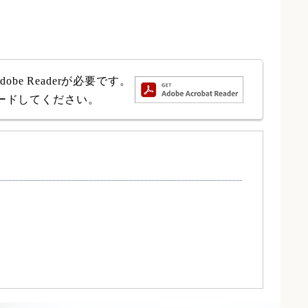
e Readerが必要です。
ロードしてください。