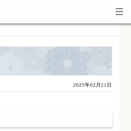
2025年02月21日