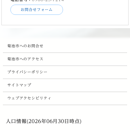
お問合せフォーム
菊池市へのお問合せ
菊池市へのアクセス
プライバシーポリシー
サイトマップ
ウェブアクセシビリティ
人口情報(2026年06月30日時点)