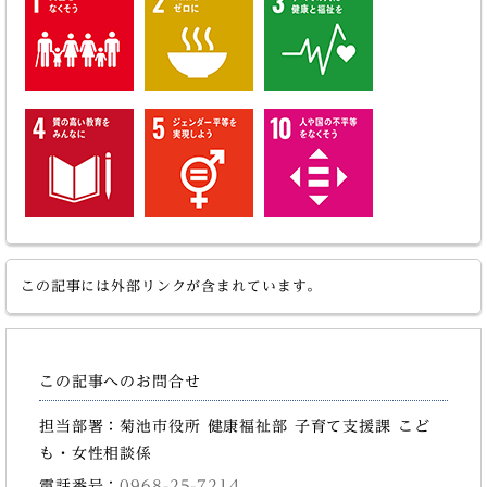
この記事には外部リンクが含まれています。
この記事へのお問合せ
担当部署：菊池市役所 健康福祉部 子育て支援課 こど
も・女性相談係
電話番号：
0968-25-7214