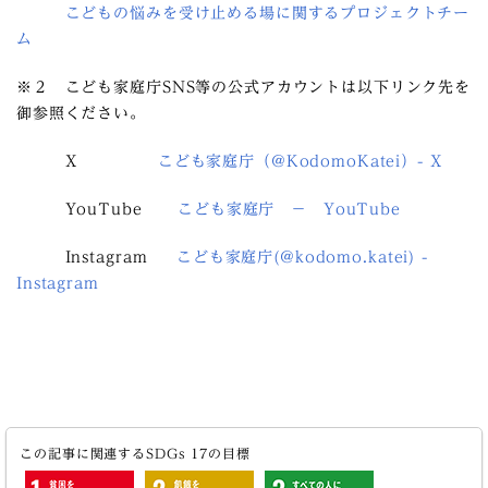
こどもの悩みを受け止める場に関するプロジェクトチー
ム
※２ こども家庭庁SNS等の公式アカウントは以下リンク先を
御参照ください。
X
こども家庭庁（@KodomoKatei）- X
YouTube
こども家庭庁 － YouTube
Instagram
こども家庭庁(@kodomo.katei) -
Instagram
この記事に関連するSDGs 17の目標