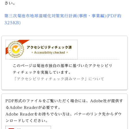
さい。
第三次菊池市地球温暖化対策実行計画(事務・事業編)(PDF約
325KB)
このページは菊池市独自の基準に基づいたアクセシビリ
ティチェックを実施しています。
「アクセシビリティチェック済みマーク」について
PDF形式のファイルをご覧いただく場合には、Adobe社が提供す
るAdobe Readerが必要です。
Adobe Readerをお持ちでない方は、バナーのリンク先からダウ
ンロードしてください。