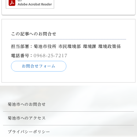
この記事へのお問合せ
担当部署：菊池市役所 市民環境部 環境課 環境政策係
電話番号：
0968-25-7217
お問合せフォーム
菊池市へのお問合せ
菊池市へのアクセス
プライバシーポリシー