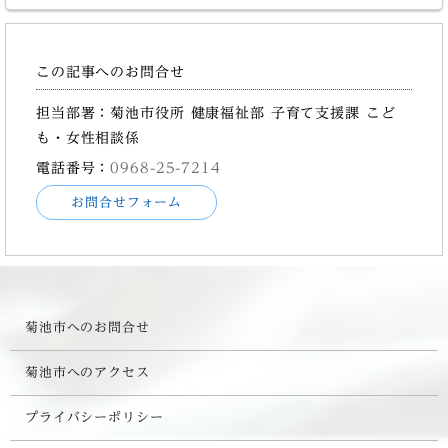
この記事へのお問合せ
担当部署：菊池市役所 健康福祉部 子育て支援課 こど
も・女性相談係
電話番号：
0968-25-7214
お問合せフォーム
菊池市へのお問合せ
菊池市へのアクセス
プライバシーポリシー