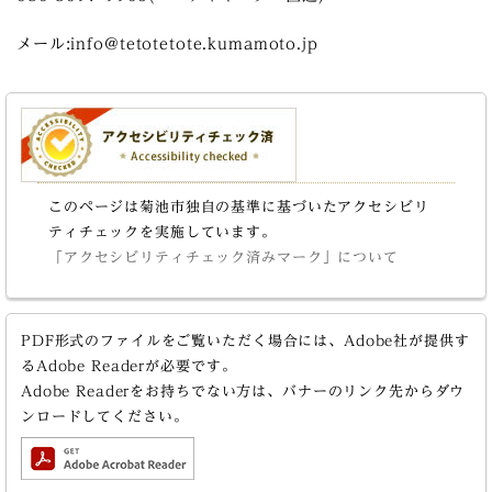
メール:info@tetotetote.kumamoto.jp
このページは菊池市独自の基準に基づいたアクセシビリ
ティチェックを実施しています。
「アクセシビリティチェック済みマーク」について
PDF形式のファイルをご覧いただく場合には、Adobe社が提供す
るAdobe Readerが必要です。
Adobe Readerをお持ちでない方は、バナーのリンク先からダウ
ンロードしてください。