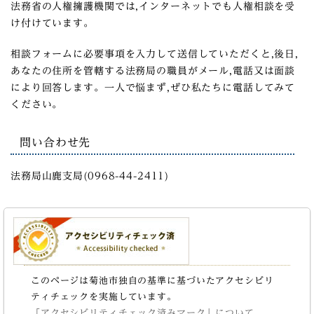
法務省の人権擁護機関では,インターネットでも人権相談を受
け付けています。
相談フォームに必要事項を入力して送信していただくと,後日,
あなたの住所を管轄する法務局の職員がメール,電話又は面談
により回答します。一人で悩まず,ぜひ私たちに電話してみて
ください。
問い合わせ先
法務局山鹿支局(0968-44-2411)
このページは菊池市独自の基準に基づいたアクセシビリ
ティチェックを実施しています。
「アクセシビリティチェック済みマーク」について