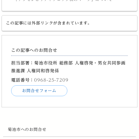
この記事には外部リンクが含まれています。
この記事へのお問合せ
担当部署：菊池市役所 総務部 人権啓発・男女共同参画
推進課 人権同和啓発係
電話番号：
0968-25-7209
お問合せフォーム
菊池市へのお問合せ