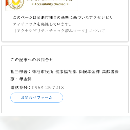
このページは菊池市独自の基準に基づいたアクセシビリ
ティチェックを実施しています。
「アクセシビリティチェック済みマーク」について
この記事へのお問合せ
担当部署：菊池市役所 健康福祉部 保険年金課 高齢者医
療・年金係
電話番号：
0968-25-7218
お問合せフォーム