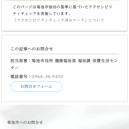
このページは菊池市独自の基準に基づいたアクセシビリ
ティチェックを実施しています。
「アクセシビリティチェック済みマーク」について
この記事へのお問合せ
担当部署：菊池市役所 健康福祉部 福祉課 消費生活セン
ター
電話番号：
0968-36-9450
お問合せフォーム
菊池市へのお問合せ