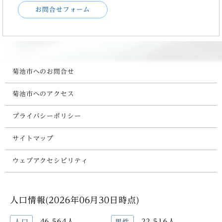
お問合せフォーム
菊池市へのお問合せ
菊池市へのアクセス
プライバシーポリシー
サイトマップ
ウェブアクセシビリティ
人口情報(2026年06月30日時点)
46,564人
22,516人
人口
男性