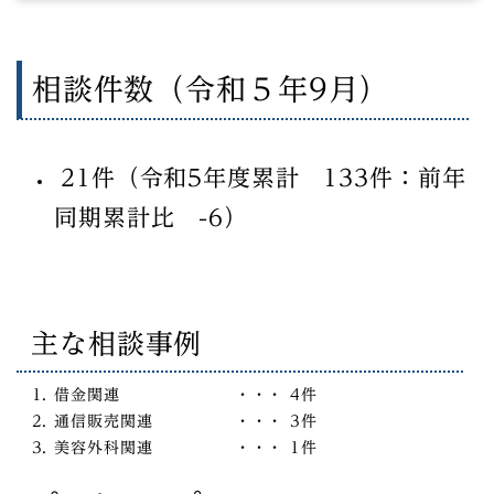
相談件数（令和５年9月）
21件（令和5年度累計 133件：前年
同期累計比 -6）
主な相談事例
借金関連 ・・・ 4件
通信販売関連 ・・・ 3件
美容外科関連 ・・・ 1件