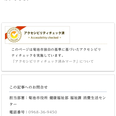
このページは菊池市独自の基準に基づいたアクセシビリ
ティチェックを実施しています。
「アクセシビリティチェック済みマーク」について
この記事へのお問合せ
担当部署：菊池市役所 健康福祉部 福祉課 消費生活セン
ター
電話番号：
0968-36-9450